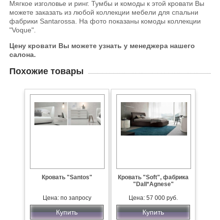
Мягкое изголовье и ринг. Тумбы и комоды к этой кровати Вы
можете заказать из любой коллекции мебели для спальни
фабрики Santarossa. На фото показаны комоды коллекции
"Voque".
Цену кровати Вы можете узнать у менеджера нашего
салона.
Похожие товары
Кровать "Santos"
Кровать "Soft", фабрика
"Dall*Agnese"
Цена: по запросу
Цена: 57 000 руб.
Купить
Купить