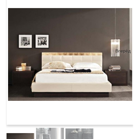
Вперёд