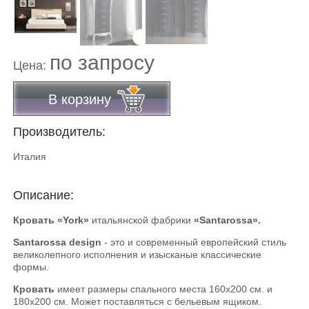
по запросу
Цена:
В корзину
Производитель:
Италия
Описание:
Кровать «York»
итальянской фабрики
«Santarossa».
Santarossa design
- это и современный европейский стиль
великолепного исполнения и изысканые классические
формы.
Кровать
имеет размеры спального места 160х200 см. и
180х200 см. Может поставляться с бельевым ящиком.