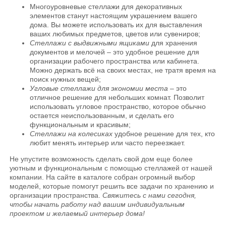
Многоуровневые стеллажи для декоративных
элементов станут настоящим украшением вашего
дома. Вы можете использовать их для выставления
ваших любимых предметов, цветов или сувениров;
Стеллажи с выдвижными ящиками
для хранения
документов и мелочей – это удобное решение для
организации рабочего пространства или кабинета.
Можно держать всё на своих местах, не тратя время на
поиск нужных вещей;
Угловые стеллажи для экономии места
– это
отличное решение для небольших комнат. Позволит
использовать угловое пространство, которое обычно
остается неиспользованным, и сделать его
функциональным и красивым;
Стеллажи на колесиках
удобное решение для тех, кто
любит менять интерьер или часто переезжает.
Не упустите возможность сделать свой дом еще более
уютным и функциональным с помощью стеллажей от нашей
компании. На сайте в каталоге собран огромный выбор
моделей, которые помогут решить все задачи по хранению и
организации пространства.
Свяжитесь с нами сегодня,
чтобы начать работу над вашим индивидуальным
проектом и желаемый интерьер дома!