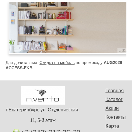
Для дочитавших:
Скидка на мебель
по промокоду
AUG2026-
ACCESS-EKB
Главная
Каталог
Акции
г.Екатеринбург, ул. Студенческая,
Контакты
11, 5-й этаж
Карта