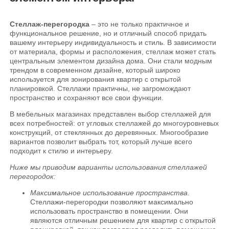
Стеллаж-перегородка
– это не только практичное и
функциональное решение, но и отличный способ придать
вашему интерьеру индивидуальность и стиль. В зависимости
от материала, формы и расположения, стеллаж может стать
центральным элементом дизайна дома. Они стали модным
трендом в современном дизайне, который широко
используется для зонирования квартир с открытой
планировкой. Стеллажи практичны, не загромождают
пространство и сохраняют все свои функции.
В мебельных магазинах представлен выбор стеллажей для
всех потребностей: от угловых стеллажей до многоуровневых
конструкций, от стеклянных до деревянных. Многообразие
вариантов позволит выбрать тот, который лучше всего
подходит к стилю и интерьеру.
Ниже мы приводим варианты использования стеллажей
перегородок:
Максимальное использование пространства
.
Стеллажи-перегородки позволяют максимально
использовать пространство в помещении. Они
являются отличным решением для квартир с открытой