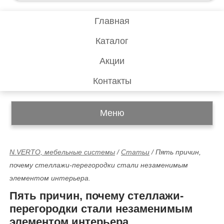
Главная
Каталог
Акции
Контакты
Меню
N.VERTO, мебельные системы
/
Статьи
/
Пять причин,
почему стеллажи-перегородки стали незаменимым
элементом интерьера.
Пять причин, почему стеллажи-
перегородки стали незаменимым
элементом интерьера.