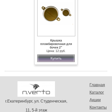
Крышка
пломбировочная для
бочек 2"
Цена: 12 руб.
Купить
Главная
Каталог
Акции
г.Екатеринбург, ул. Студенческая,
Контакты
11, 5-й этаж