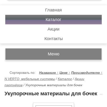
Главная
Каталог
Акции
Контакты
Меню
Сортировать по:
Названию
↑
Цене
↑
Производителю
↑
N.VERTO, мебельные системы
/
Каталог
/
Акции
партнёров
/
Укупорочные материалы для бочек
Укупорочные материалы для бочек