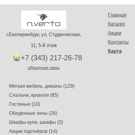
Главная
Каталог
Акции
г.Екатеринбург, ул. Студенческая,
Контакты
11, 5-й этаж
Карта
+7 (343) 217-26-78
обратная связь
Мягкая мебель, диваны (129)
Спальни, кровати (85)
Гостиные (10)
Обеденные зоны (26)
Шкафы-купе, шкафы (3)
Акции партнёров (14)