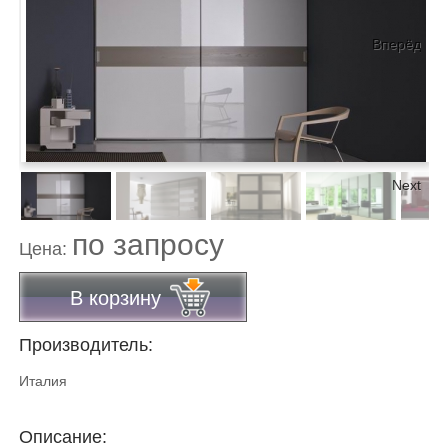
Вперёд
Next
по запросу
Цена:
В корзину
Производитель:
Италия
Описание: