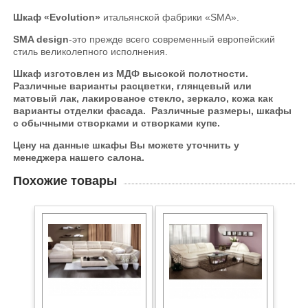
Шкаф «Evolution»
итальянской фабрики «SMA».
SMA design
-это прежде всего современный европейский
стиль великолепного исполнения.
Шкаф изготовлен из МДФ высокой полотности.
Различные варианты расцветки, глянцевый или
матовый лак, лакированое стекло, зеркало, кожа как
варианты отделки фасада. Различные размеры, шкафы
с обычными створками и створками купе.
Цену на данные шкафы Вы можете уточнить у
менеджера нашего салона.
Похожие товары