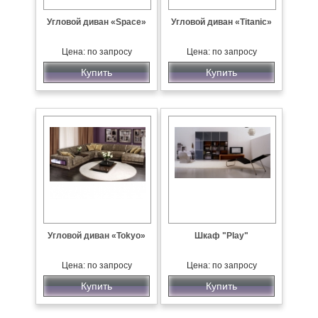
Угловой диван «Space»
Угловой диван «Titanic»
Цена: по запросу
Цена: по запросу
Купить
Купить
Угловой диван «Tokyo»
Шкаф "Play"
Цена: по запросу
Цена: по запросу
Купить
Купить