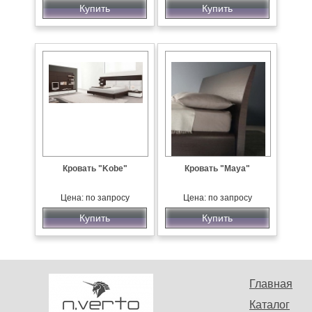
Купить
Купить
Кровать "Kobe"
Кровать "Maya"
Цена: по запросу
Цена: по запросу
Купить
Купить
Главная
Каталог