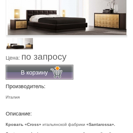
по запросу
Цена:
В корзину
Производитель:
Италия
Описание:
Кровать «Cross»
итальянской фабрики
«Santarossa».