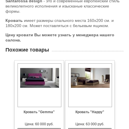
Santarossa design
- это и современный европейский стиль
великолепного исполнения и изысканые классические
формы.
Кровать
имеет размеры спального места 160х200 см. и
180х200 см. Может поставляться с бельевым ящиком.
Цену кровати Вы можете узнать у менеджера нашего
салона.
Похожие товары
Кровать "Gemma"
Кровать "Happy"
Цена: 60 000 руб.
Цена: 63 000 руб.