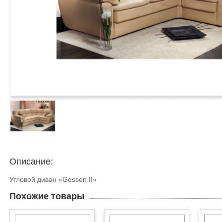
Описание:
Угловой диван «Gessen II»
Похожие товары