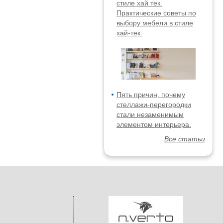
стиле хай тек.
Практические советы по
выбору мебели в стиле
хай-тек.
Пять причин, почему
стеллажи-перегородки
стали незаменимым
элементом интерьера.
Все статьи