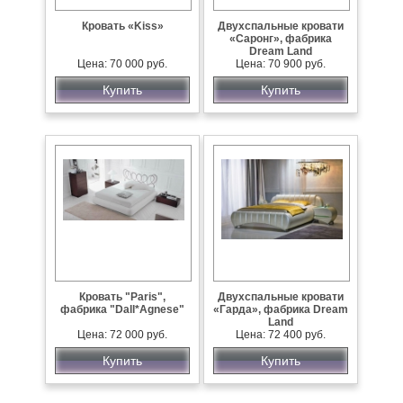
Кровать «Kiss»
Двухспальные кровати
«Саронг», фабрика
Dream Land
Цена: 70 000 руб.
Цена: 70 900 руб.
Купить
Купить
Кровать "Paris",
Двухспальные кровати
фабрика "Dall*Agnese"
«Гарда», фабрика Dream
Land
Цена: 72 000 руб.
Цена: 72 400 руб.
Купить
Купить