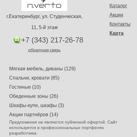
Каталог
Акции
г.Екатеринбург, ул. Студенческая,
Контакты
11, 5-й этаж
Карта
+7 (343) 217-26-78
обратная связь
Мягкая мебель, диваны (129)
Спальни, кровати (85)
Гостиные (10)
Обеденные зоны (26)
Шкафы-купе, шкафы (3)
Акции партнёров (14)
Предложения не являются публичной офертой. Сайт
используется в профессиональных портфелях
разработчика.