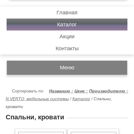
Главная
Каталог
Акции
Контакты
Меню
Сортировать по:
Названию
↑
Цене
↑
Производителю
↑
N.VERTO, мебельные системы
/
Каталог
/
Спальни,
кровати
Спальни, кровати