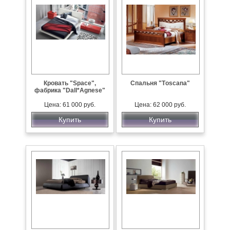
Кровать "Space",
Спальня "Тoscana"
фабрика "Dall*Agnese"
Цена: 61 000 руб.
Цена: 62 000 руб.
Купить
Купить