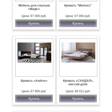
Мебель для спальни
Кровать "Memory"
«Magic»
Цена: 67 000 руб.
Цена: 67 000 руб.
Купить
Купить
Кровать «Andros»
Кровать «САНДАЛ»,
массив дуба
Цена: 67 800 руб.
Цена: 68 011 руб.
Купить
Купить