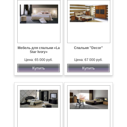
Мебель для спальни «La
Спальня "Decor"
Star Ivory»
Цена: 65 000 руб.
Цена: 67 000 руб.
Купить
Купить