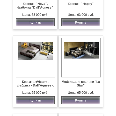
Кровать "Nova",
Кровать "Happy"
фабрика "Dall*Agnese"
Цена: 63 000 руб.
Цена: 63 000 руб.
Купить
Купить
Кровать «Victor»,
Мебель для спальни "La
фабрика «Dall*Agnese».
Star"
Цена: 65 000 руб.
Цена: 65 000 руб.
Купить
Купить