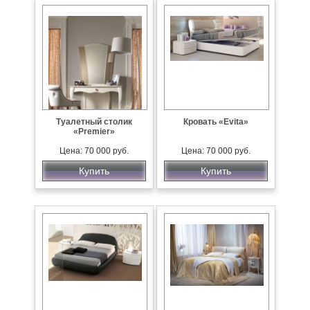
Туалетный столик
Кровать «Evita»
«Premier»
Цена: 70 000 руб.
Цена: 70 000 руб.
Купить
Купить